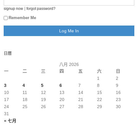
|
signup now
forgot password?
Remember Me
日曆
八月 2026
一
二
三
四
五
六
日
1
2
3
4
5
6
7
8
9
10
11
12
13
14
15
16
17
18
19
20
21
22
23
24
25
26
27
28
29
30
31
« 七月