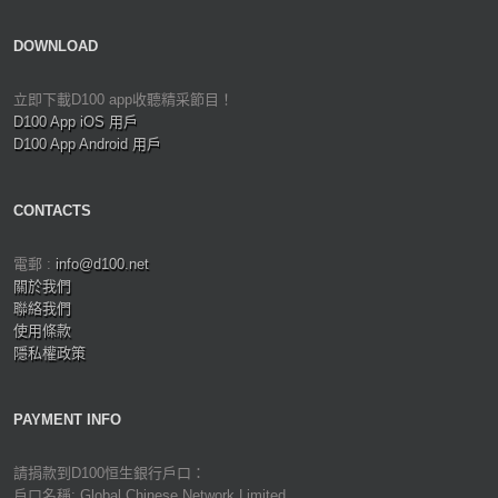
DOWNLOAD
立即下載D100 app收聽精采節目！
D100 App iOS 用戶
D100 App Android 用戶
CONTACTS
電郵 :
info@d100.net
關於我們
聯絡我們
使用條款
隱私權政策
PAYMENT INFO
請捐款到D100恒生銀行戶口：
戶口名稱: Global Chinese Network Limited