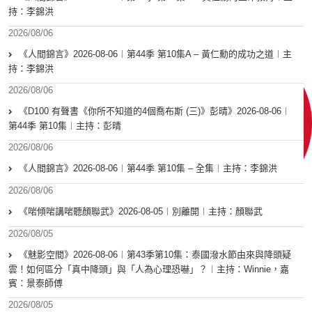
持：李錦洪
2026/08/06
《人間錦言》2026-08-06︱第44季 第10集A – 黃仁勳的成功之道︱主
持：李錦洪
2026/08/06
《D100 有聲書《你所不知道的4個喬布斯 (三)》彭晴》2026-08-06︱
第44季 第10集︱主持：彭晴
2026/08/06
《人間錦言》2026-08-06︱第44季 第10集 – 全集︱主持：李錦洪
2026/08/06
《啱傾啱講啱聽顏聯武》2026-08-05︱別離開︱主持：顏聯武
2026/08/05
《魅影空間》2026-08-06︱第43季第10集：泰國潑水節由來與降頭疑
雲！如何區分「真中降頭」與「人為心理恐嚇」？︱主持：Winnie，嘉
賓：景泰師傅
2026/08/05