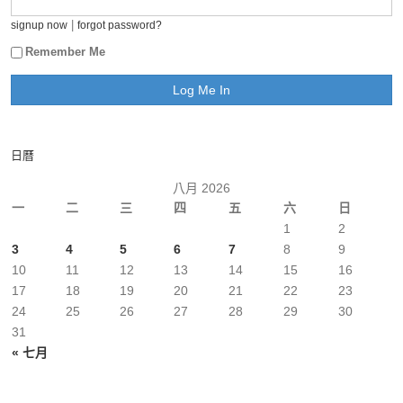
|
signup now
forgot password?
Remember Me
日曆
八月 2026
一
二
三
四
五
六
日
1
2
3
4
5
6
7
8
9
10
11
12
13
14
15
16
17
18
19
20
21
22
23
24
25
26
27
28
29
30
31
« 七月