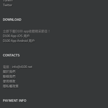
TuneIn
Twitter
DOWNLOAD
立即下載D100 app收聽精采節目！
D100 App iOS 用戶
D100 App Android 用戶
CONTACTS
電郵 :
info@d100.net
關於我們
聯絡我們
使用條款
隱私權政策
PAYMENT INFO