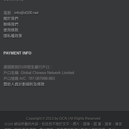
電郵 :
info@d100.net
關於我們
聯絡我們
使用條款
隱私權政策
PAYMENT INFO
請捐款到D100恒生銀行戶口：
戶口名稱: Global Chinese Network Limited
戶口號碼 A/C: 787-087998-883
贊助人員計劃細則及條款
Copyright © 2013 by GCN | All Rights Reserved
D100 網站所載的內容，包括但不限於文字、照片、圖像、圖 畫、圖表、聲音