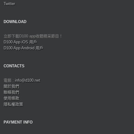
Twitter
DOWNLOAD
立即下載D100 app收聽精采節目！
D100 App iOS 用戶
D100 App Android 用戶
CONTACTS
電郵 :
info@d100.net
關於我們
聯絡我們
使用條款
隱私權政策
PAYMENT INFO