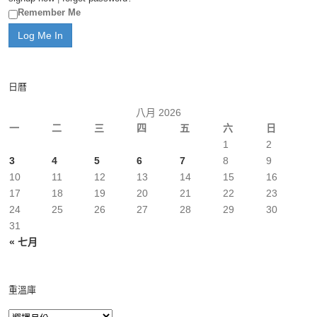
Remember Me
日曆
八月 2026
一
二
三
四
五
六
日
1
2
3
4
5
6
7
8
9
10
11
12
13
14
15
16
17
18
19
20
21
22
23
24
25
26
27
28
29
30
31
« 七月
重溫庫