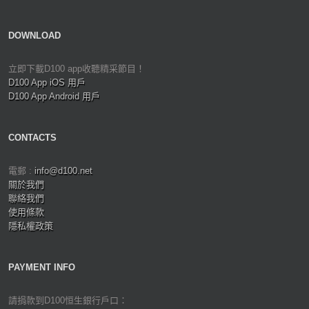
DOWNLOAD
立即下載D100 app收聽精采節目！
D100 App iOS 用戶
D100 App Android 用戶
CONTACTS
電郵 :
info@d100.net
關於我們
聯絡我們
使用條款
隱私權政策
PAYMENT INFO
請捐款到D100恒生銀行戶口：