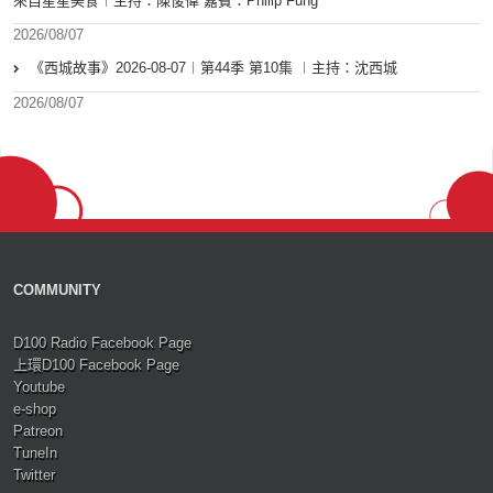
來自星星美食︱主持：陳俊偉 嘉賓：Philip Fung
2026/08/07
《西城故事》2026-08-07︱第44季 第10集 ︱主持：沈西城
2026/08/07
COMMUNITY
D100 Radio Facebook Page
上環D100 Facebook Page
Youtube
e-shop
Patreon
TuneIn
Twitter