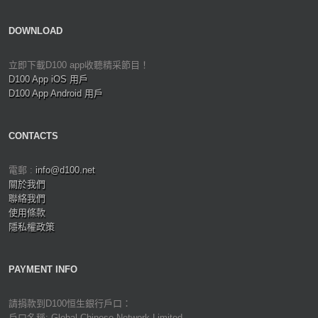
DOWNLOAD
立即下載D100 app收聽精采節目！
D100 App iOS 用戶
D100 App Android 用戶
CONTACTS
電郵 :
info@d100.net
關於我們
聯絡我們
使用條款
隱私權政策
PAYMENT INFO
請捐款到D100恒生銀行戶口：
戶口名稱: Global Chinese Network Limited