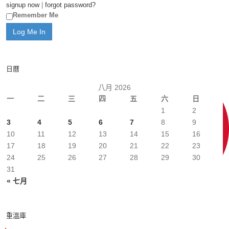
signup now
|
forgot password?
Remember Me
日曆
八月 2026
一
二
三
四
五
六
日
1
2
3
4
5
6
7
8
9
10
11
12
13
14
15
16
17
18
19
20
21
22
23
24
25
26
27
28
29
30
31
« 七月
重溫庫