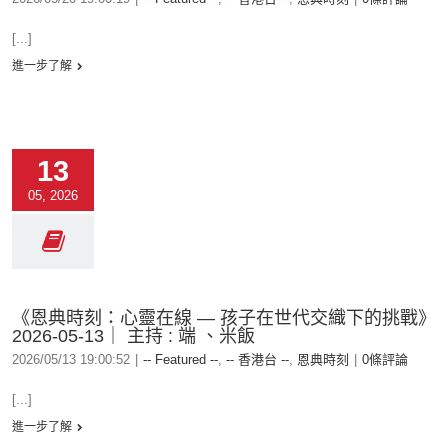
[...]
進一步了解
13
05, 2026
《恩典時刻：心靈在線 — 孩子在世代交織下的挑戰》
2026-05-13｜ 主持 : 端 、米飯
2026/05/13 19:00:52
|
-- Featured --
,
-- 香港台 --
,
恩典時刻
|
0條評論
[...]
進一步了解