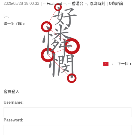
2025/05/28 19:00:33
|
-- Featured --
,
-- 香港台 --
,
恩典時刻
|
0條評論
[...]
進一步了解
下一個
1
2
會員登入
Username:
Password: