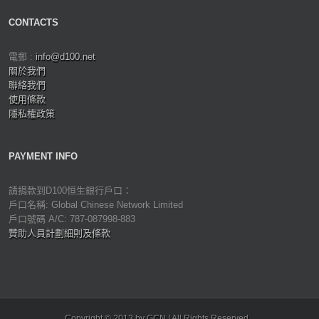
CONTACTS
電郵 :
info@d100.net
關於我們
聯絡我們
使用條款
隱私權政策
PAYMENT INFO
請捐款到D100恒生銀行戶口：
戶口名稱: Global Chinese Network Limited
戶口號碼 A/C: 787-087998-883
贊助人員計劃細則及條款
Copyright © 2013 by GCN | All Rights Reserved