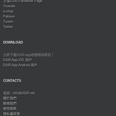
上環D100 Facebook Page
Youtube
e-shop
Patreon
TuneIn
Twitter
DOWNLOAD
立即下載D100 app收聽精采節目！
D100 App iOS 用戶
D100 App Android 用戶
CONTACTS
電郵 :
info@d100.net
關於我們
聯絡我們
使用條款
隱私權政策