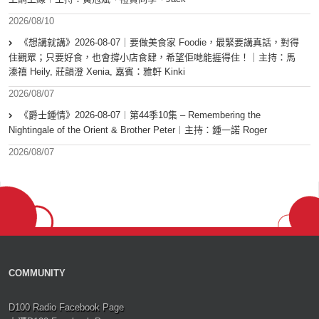
2026/08/10
《想講就講》2026-08-07｜要做美食家 Foodie，最緊要講真話，對得
住觀眾；只要好食，也會撐小店食肆，希望佢哋能捱得住！｜主持：馬
溱禧 Heily, 莊韻澄 Xenia, 嘉賓：雅軒 Kinki
2026/08/07
《爵士鍾情》2026-08-07︱第44季10集 – Remembering the
Nightingale of the Orient & Brother Peter︱主持：鍾一諾 Roger
2026/08/07
COMMUNITY
D100 Radio Facebook Page