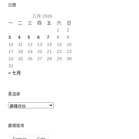
日曆
八月 2026
一
二
三
四
五
六
日
1
2
3
4
5
6
7
8
9
10
11
12
13
14
15
16
17
18
19
20
21
22
23
24
25
26
27
28
29
30
31
« 七月
重溫庫
慶爆搜尋
Carman
Cats