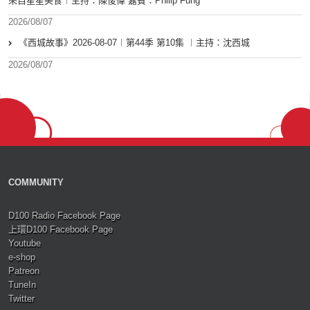
來自星星美食︱主持：陳俊偉 嘉賓：Philip Fung
2026/08/07
《西城故事》2026-08-07︱第44季 第10集 ︱主持：沈西城
2026/08/07
COMMUNITY
D100 Radio Facebook Page
上環D100 Facebook Page
Youtube
e-shop
Patreon
TuneIn
Twitter