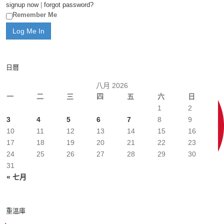
signup now
|
forgot password?
Remember Me
日曆
八月 2026
一
二
三
四
五
六
日
1
2
3
4
5
6
7
8
9
10
11
12
13
14
15
16
17
18
19
20
21
22
23
24
25
26
27
28
29
30
31
« 七月
重溫庫