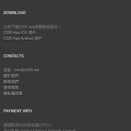
DOWNLOAD
立即下載D100 app收聽精采節目！
D100 App iOS 用戶
D100 App Android 用戶
CONTACTS
電郵 :
info@d100.net
關於我們
聯絡我們
使用條款
隱私權政策
PAYMENT INFO
請捐款到D100恒生銀行戶口：
戶口名稱: Global Chinese Network Limited