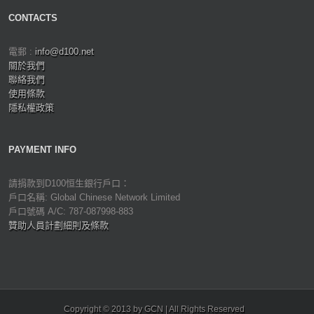
CONTACTS
電郵 :
info@d100.net
關於我們
聯絡我們
使用條款
隱私權政策
PAYMENT INFO
請捐款到D100恒生銀行戶口：
戶口名稱: Global Chinese Network Limited
戶口號碼 A/C: 787-087998-883
贊助人員計劃細則及條款
Copyright © 2013 by GCN | All Rights Reserved