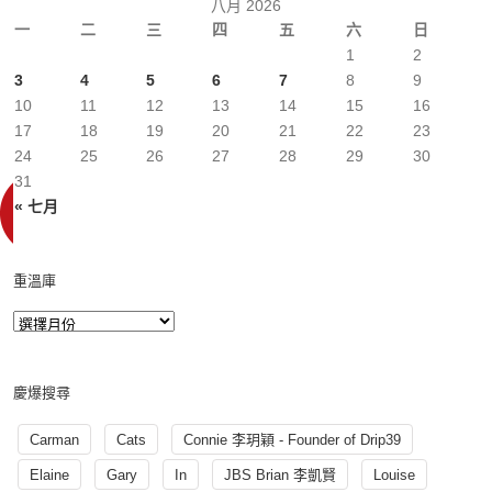
八月 2026
一
二
三
四
五
六
日
1
2
3
4
5
6
7
8
9
10
11
12
13
14
15
16
17
18
19
20
21
22
23
24
25
26
27
28
29
30
31
« 七月
重溫庫
慶爆搜尋
Carman
Cats
Connie 李玥穎 - Founder of Drip39
Elaine
Gary
In
JBS Brian 李凱賢
Louise