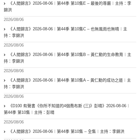
《人間錦言》2026-08-06︱第44季 第10集E – 最後的尊嚴︱主持：李
錦洪
2026/08/06
《人間錦言》2026-08-06︱第44季 第10集C – 也無風雨也無晴︱主
持：李錦洪
2026/08/06
《人間錦言》2026-08-06︱第44季 第10集B – 黃仁勳的生命教育︱主
持：李錦洪
2026/08/06
《人間錦言》2026-08-06︱第44季 第10集A – 黃仁勳的成功之道︱主
持：李錦洪
2026/08/06
《D100 有聲書《你所不知道的4個喬布斯 (三)》彭晴》2026-08-06︱
第44季 第10集︱主持：彭晴
2026/08/06
《人間錦言》2026-08-06︱第44季 第10集 – 全集︱主持：李錦洪