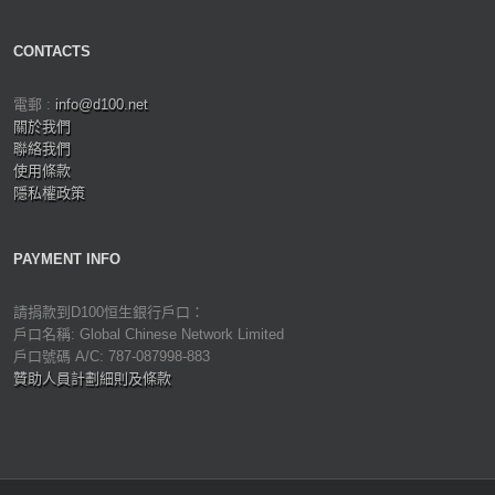
CONTACTS
電郵 :
info@d100.net
關於我們
聯絡我們
使用條款
隱私權政策
PAYMENT INFO
請捐款到D100恒生銀行戶口：
戶口名稱: Global Chinese Network Limited
戶口號碼 A/C: 787-087998-883
贊助人員計劃細則及條款