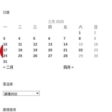
日曆
三月 2025
一
二
三
四
五
六
日
1
2
3
4
5
6
7
8
9
10
11
12
13
14
15
16
17
18
19
20
21
22
23
24
25
26
27
28
29
30
31
« 二月
四月 »
重溫庫
慶爆搜尋