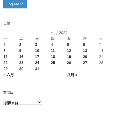
日曆
七月 2024
一
二
三
四
五
六
日
1
2
3
4
5
6
7
8
9
10
11
12
13
14
15
16
17
18
19
20
21
22
23
24
25
26
27
28
29
30
31
« 六月
八月 »
重溫庫