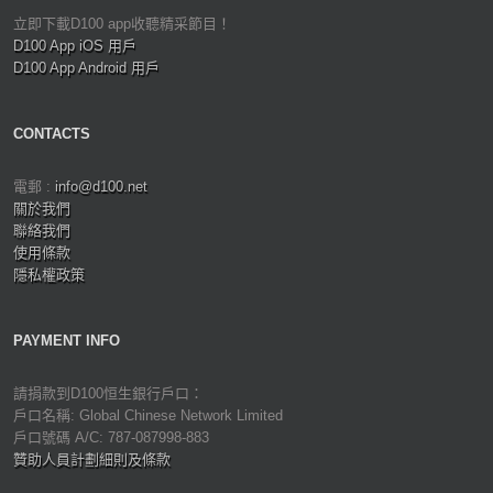
立即下載D100 app收聽精采節目！
D100 App iOS 用戶
D100 App Android 用戶
CONTACTS
電郵 :
info@d100.net
關於我們
聯絡我們
使用條款
隱私權政策
PAYMENT INFO
請捐款到D100恒生銀行戶口：
戶口名稱: Global Chinese Network Limited
戶口號碼 A/C: 787-087998-883
贊助人員計劃細則及條款