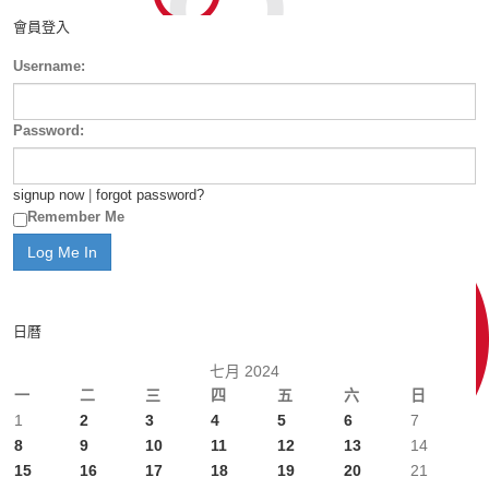
會員登入
Username:
Password:
signup now
|
forgot password?
Remember Me
日曆
七月 2024
一
二
三
四
五
六
日
1
2
3
4
5
6
7
8
9
10
11
12
13
14
15
16
17
18
19
20
21