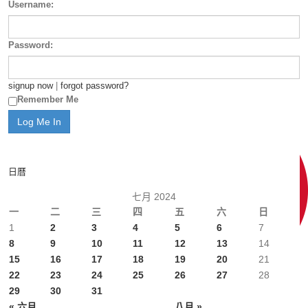
Username:
Password:
signup now
|
forgot password?
Remember Me
日曆
七月 2024
一
二
三
四
五
六
日
1
2
3
4
5
6
7
8
9
10
11
12
13
14
15
16
17
18
19
20
21
22
23
24
25
26
27
28
29
30
31
« 六月
八月 »