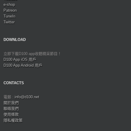
e-shop
Patreon
TuneIn
Twitter
DOWNLOAD
立即下載D100 app收聽精采節目！
D100 App iOS 用戶
D100 App Android 用戶
CONTACTS
電郵 :
info@d100.net
關於我們
聯絡我們
使用條款
隱私權政策