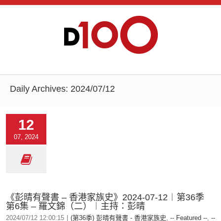
Daily Archives:
2024/07/12
12
07, 2024
《彭晴有聲書 – 香港家族史》2024-07-12︱第36季
第6集 – 羅文錦（二）︱主持：彭晴
2024/07/12 12:00:15
|
(第36季) 彭晴有聲書 - 香港家族史
,
-- Featured --
,
--