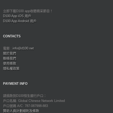
立即下載D100 app收聽精采節目！
D100 App iOS 用戶
D100 App Android 用戶
CONTACTS
電郵 :
info@d100.net
關於我們
聯絡我們
使用條款
隱私權政策
PAYMENT INFO
請捐款到D100恒生銀行戶口：
戶口名稱: Global Chinese Network Limited
戶口號碼 A/C: 787-087998-883
贊助人員計劃細則及條款