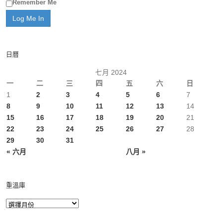
Remember Me
日曆
七月 2024
一
二
三
四
五
六
日
1
2
3
4
5
6
7
8
9
10
11
12
13
14
15
16
17
18
19
20
21
22
23
24
25
26
27
28
29
30
31
« 六月
八月 »
重溫庫