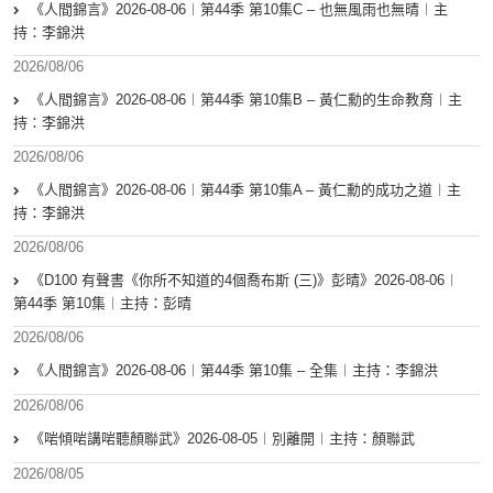
《人間錦言》2026-08-06︱第44季 第10集C – 也無風雨也無晴︱主
持：李錦洪
2026/08/06
《人間錦言》2026-08-06︱第44季 第10集B – 黃仁勳的生命教育︱主
持：李錦洪
2026/08/06
《人間錦言》2026-08-06︱第44季 第10集A – 黃仁勳的成功之道︱主
持：李錦洪
2026/08/06
《D100 有聲書《你所不知道的4個喬布斯 (三)》彭晴》2026-08-06︱
第44季 第10集︱主持：彭晴
2026/08/06
《人間錦言》2026-08-06︱第44季 第10集 – 全集︱主持：李錦洪
2026/08/06
《啱傾啱講啱聽顏聯武》2026-08-05︱別離開︱主持：顏聯武
2026/08/05