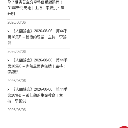
全？受害苦主分享整個受騙過程！｜
D100新聞天地｜主持：李錦洪、陳
珏明
2026/08/06
《人間錦言》2026-08-06︱第44季
第10集E – 最後的尊嚴︱主持：李錦
洪
2026/08/06
《人間錦言》2026-08-06︱第44季
第10集C – 也無風雨也無晴︱主持：
李錦洪
2026/08/06
《人間錦言》2026-08-06︱第44季
第10集B – 黃仁勳的生命教育︱主
持：李錦洪
2026/08/06