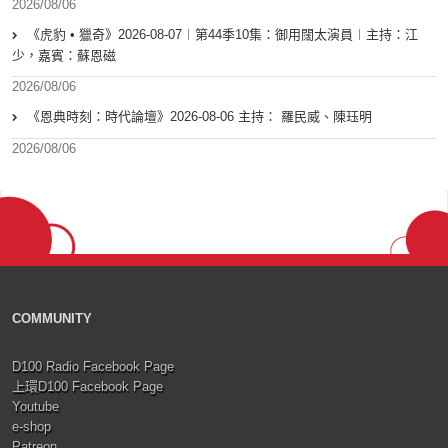
2026/08/06
《虎豹 • 獵奇》2026-08-07︱第44季10集：御用闊太演員︱主持：江
少，嘉賓：蘇恩磁
2026/08/06
《恩典時刻：時代論壇》2026-08-06 主持： 羅民威、陳珏明
2026/08/06
COMMUNITY
D100 Radio Facebook Page
上環D100 Facebook Page
Youtube
e-shop
Patreon