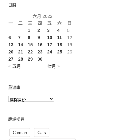
日曆
六月 2022
一
二
三
四
五
六
日
1
2
3
4
5
6
7
8
9
10
11
12
13
14
15
16
17
18
19
20
21
22
23
24
25
26
27
28
29
30
« 五月
七月 »
重溫庫
慶爆搜尋
Carman
Cats