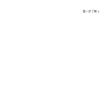
進一步了解