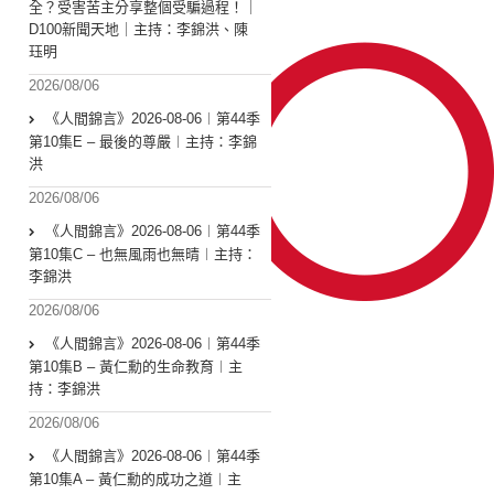
全？受害苦主分享整個受騙過程！｜
D100新聞天地｜主持：李錦洪、陳
珏明
2026/08/06
《人間錦言》2026-08-06︱第44季
第10集E – 最後的尊嚴︱主持：李錦
洪
2026/08/06
《人間錦言》2026-08-06︱第44季
第10集C – 也無風雨也無晴︱主持：
李錦洪
2026/08/06
《人間錦言》2026-08-06︱第44季
第10集B – 黃仁勳的生命教育︱主
持：李錦洪
2026/08/06
《人間錦言》2026-08-06︱第44季
第10集A – 黃仁勳的成功之道︱主