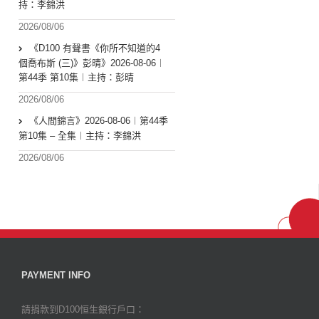
持：李錦洪
2026/08/06
《D100 有聲書《你所不知道的4
個喬布斯 (三)》彭晴》2026-08-06︱
第44季 第10集︱主持：彭晴
2026/08/06
《人間錦言》2026-08-06︱第44季
第10集 – 全集︱主持：李錦洪
2026/08/06
PAYMENT INFO
請捐款到D100恒生銀行戶口：