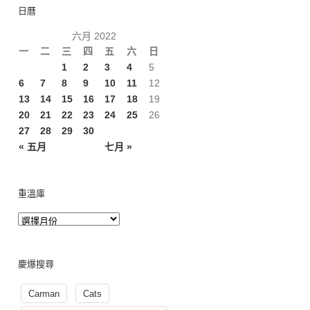
日曆
六月 2022
一
二
三
四
五
六
日
1
2
3
4
5
6
7
8
9
10
11
12
13
14
15
16
17
18
19
20
21
22
23
24
25
26
27
28
29
30
« 五月
七月 »
重溫庫
慶爆搜尋
Carman
Cats