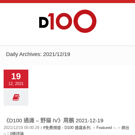
Daily Archives:
2021/12/19
19
12, 2021
《D100 通識 – 野貓 IV》周鵬 2021-12-19
2021/12/19 00:00:29
|
#免費頻道 - D100 通識系列
,
-- Featured --
,
-- 網台
--
|
0條評論