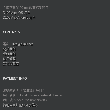
立即下載D100 app收聽精采節目！
D100 App iOS 用戶
D100 App Android 用戶
CONTACTS
電郵 :
info@d100.net
關於我們
聯絡我們
使用條款
隱私權政策
PAYMENT INFO
請捐款到D100恒生銀行戶口：
戶口名稱: Global Chinese Network Limited
戶口號碼 A/C: 787-087998-883
贊助人員計劃細則及條款