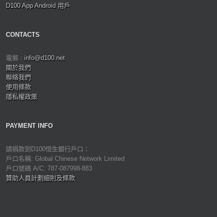
D100 App Android 用戶
CONTACTS
電郵 :
info@d100.net
關於我們
聯絡我們
使用條款
隱私權政策
PAYMENT INFO
請捐款到D100恒生銀行戶口：
戶口名稱: Global Chinese Network Limited
戶口號碼 A/C: 787-087998-883
贊助人員計劃細則及條款