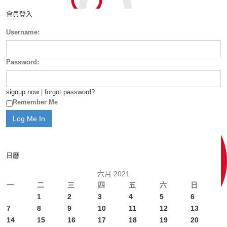
會員登入
Username:
Password:
signup now
|
forgot password?
Remember Me
日曆
六月 2021
一
二
三
四
五
六
日
1
2
3
4
5
6
7
8
9
10
11
12
13
14
15
16
17
18
19
20