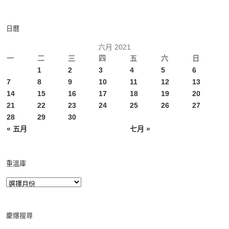
日曆
六月 2021
一
二
三
四
五
六
日
1
2
3
4
5
6
7
8
9
10
11
12
13
14
15
16
17
18
19
20
21
22
23
24
25
26
27
28
29
30
« 五月
七月 »
重溫庫
慶爆搜尋