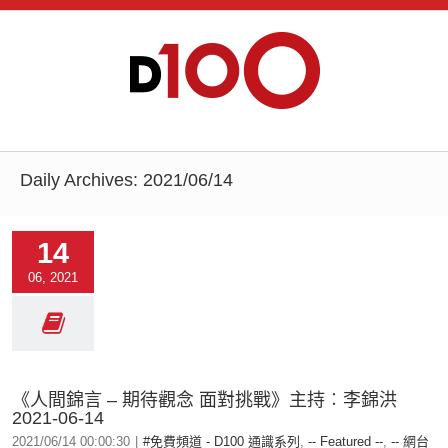
Daily Archives:
2021/06/14
14
06, 2021
《人間錦言 – 期待觀念 面對挑戰》主持︰李錦洪
2021-06-14
2021/06/14 00:00:30
|
#免費頻道 - D100 通識系列
,
-- Featured --
,
-- 網台