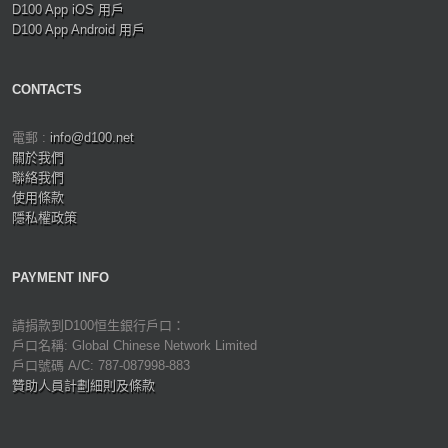
D100 App iOS 用戶
D100 App Android 用戶
CONTACTS
電郵 :
info@d100.net
關於我們
聯絡我們
使用條款
隱私權政策
PAYMENT INFO
請捐款到D100恒生銀行戶口：
戶口名稱: Global Chinese Network Limited
戶口號碼 A/C: 787-087998-883
贊助人員計劃細則及條款