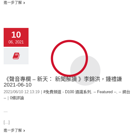
進一步了解
10
06, 2021
《聲音專欄 – 新天： 新聞解讀 》李錦洪，鍾禮謙
2021-06-10
2021/06/10 12:13:19
|
#免費頻道 - D100 通識系列
,
-- Featured --
,
-- 網台
--
|
0條評論
＿
[...]
進一步了解