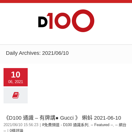
Daily Archives:
2021/06/10
10
06, 2021
《D100 通識 – 有牌講● Gucci 》 蝌蚪 2021-06-10
2021/06/10 15:56:23
|
#免費頻道 - D100 通識系列
,
-- Featured --
,
-- 網台
--
|
0條評論