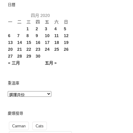
日曆
四月 2020
一
二
三
四
五
六
日
1
2
3
4
5
6
7
8
9
10
11
12
13
14
15
16
17
18
19
20
21
22
23
24
25
26
27
28
29
30
« 三月
五月 »
重溫庫
慶爆搜尋
Carman
Cats