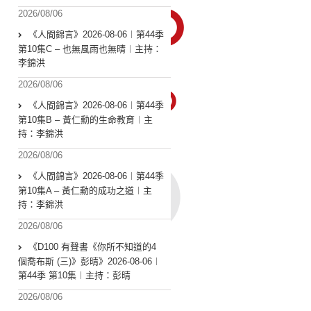
2026/08/06
《人間錦言》2026-08-06︱第44季
第10集C – 也無風雨也無晴︱主持：
李錦洪
2026/08/06
《人間錦言》2026-08-06︱第44季
第10集B – 黃仁勳的生命教育︱主
持：李錦洪
2026/08/06
《人間錦言》2026-08-06︱第44季
第10集A – 黃仁勳的成功之道︱主
持：李錦洪
2026/08/06
《D100 有聲書《你所不知道的4
個喬布斯 (三)》彭晴》2026-08-06︱
第44季 第10集︱主持：彭晴
2026/08/06