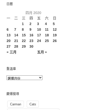
日曆
四月 2020
一
二
三
四
五
六
日
1
2
3
4
5
6
7
8
9
10
11
12
13
14
15
16
17
18
19
20
21
22
23
24
25
26
27
28
29
30
« 三月
五月 »
重溫庫
慶爆搜尋
Carman
Cats