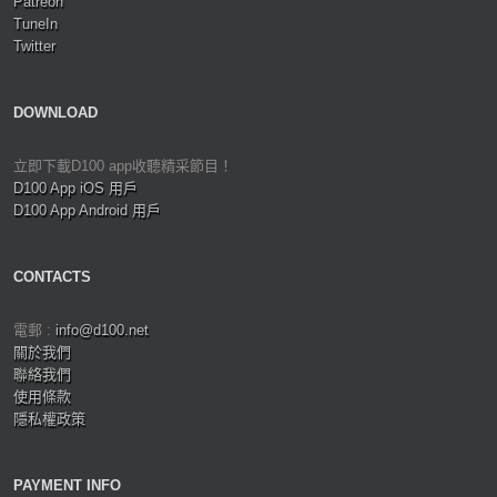
Patreon
TuneIn
Twitter
DOWNLOAD
立即下載D100 app收聽精采節目！
D100 App iOS 用戶
D100 App Android 用戶
CONTACTS
電郵 :
info@d100.net
關於我們
聯絡我們
使用條款
隱私權政策
PAYMENT INFO