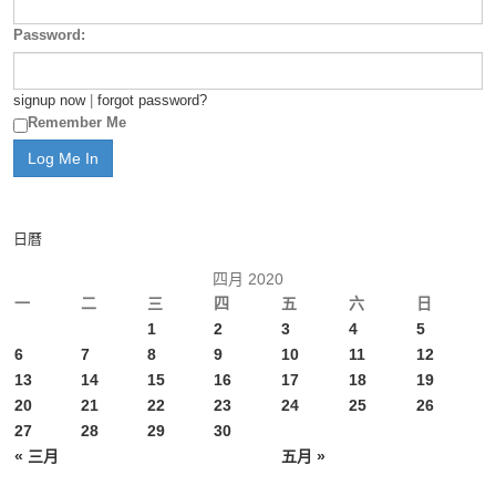
Password:
signup now
|
forgot password?
Remember Me
日曆
四月 2020
一
二
三
四
五
六
日
1
2
3
4
5
6
7
8
9
10
11
12
13
14
15
16
17
18
19
20
21
22
23
24
25
26
27
28
29
30
« 三月
五月 »