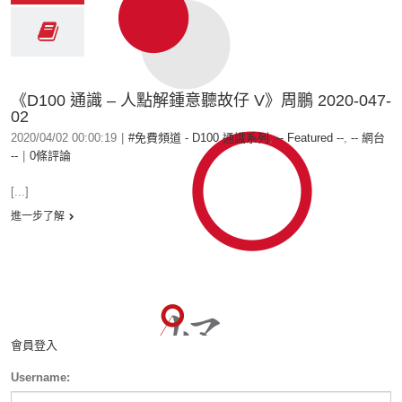
《D100 通識 – 人點解鍾意聽故仔 V》周鵬 2020-047-
02
2020/04/02 00:00:19
|
#免費頻道 - D100 通識系列
,
-- Featured --
,
-- 網台
--
|
0條評論
[...]
進一步了解
會員登入
Username: