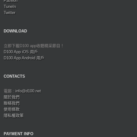
Patreon
TuneIn
Twitter
DOWNLOAD
立即下載D100 app收聽精采節目！
D100 App iOS 用戶
D100 App Android 用戶
CONTACTS
電郵 :
info@d100.net
關於我們
聯絡我們
使用條款
隱私權政策
PAYMENT INFO