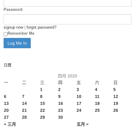
Password:
signup now
|
forgot password?
Remember Me
日曆
四月 2020
一
二
三
四
五
六
日
1
2
3
4
5
6
7
8
9
10
11
12
13
14
15
16
17
18
19
20
21
22
23
24
25
26
27
28
29
30
« 三月
五月 »