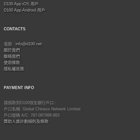
D100 App iOS 用戶
D100 App Android 用戶
CONTACTS
電郵 :
info@d100.net
關於我們
聯絡我們
使用條款
隱私權政策
PAYMENT INFO
請捐款到D100恒生銀行戶口：
戶口名稱: Global Chinese Network Limited
戶口號碼 A/C: 787-087998-883
贊助人員計劃細則及條款