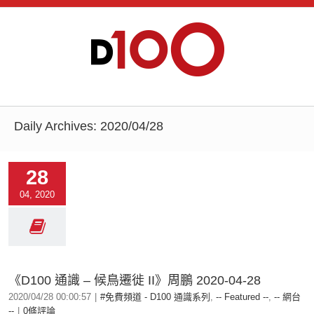
Daily Archives:
2020/04/28
28
04, 2020
《D100 通識 – 候鳥遷徙 II》周鵬 2020-04-28
2020/04/28 00:00:57
|
#免費頻道 - D100 通識系列
,
-- Featured --
,
-- 網台
--
|
0條評論