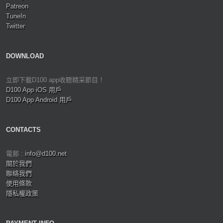
Patreon
TuneIn
Twitter
DOWNLOAD
立即下載D100 app收聽精采節目！
D100 App iOS 用戶
D100 App Android 用戶
CONTACTS
電郵 :
info@d100.net
關於我們
聯絡我們
使用條款
隱私權政策