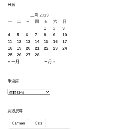
日曆
二月 2019
一
二
三
四
五
六
日
1
2
3
4
5
6
7
8
9
10
11
12
13
14
15
16
17
18
19
20
21
22
23
24
25
26
27
28
« 一月
三月 »
重溫庫
慶爆搜尋
Carman
Cats