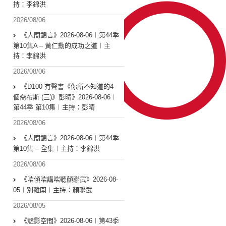
持：李錦洪
2026/08/06
《人間錦言》2026-08-06︱第44季
第10集A – 黃仁勳的成功之道︱主
持：李錦洪
2026/08/06
《D100 有聲書《你所不知道的4
個喬布斯 (三)》彭晴》2026-08-06︱
第44季 第10集︱主持：彭晴
2026/08/06
《人間錦言》2026-08-06︱第44季
第10集 – 全集︱主持：李錦洪
2026/08/06
《啱傾啱講啱聽顏聯武》2026-08-
05︱別離開︱主持：顏聯武
2026/08/05
《魅影空間》2026-08-06︱第43季