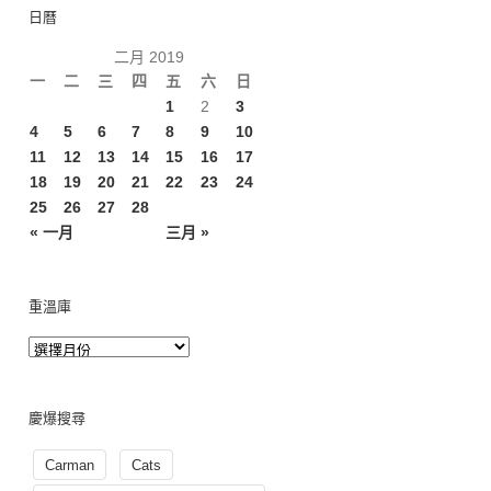
日曆
二月 2019
一
二
三
四
五
六
日
1
2
3
4
5
6
7
8
9
10
11
12
13
14
15
16
17
18
19
20
21
22
23
24
25
26
27
28
« 一月
三月 »
重溫庫
慶爆搜尋
Carman
Cats