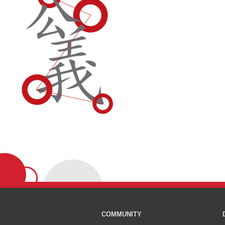
COMMUNITY