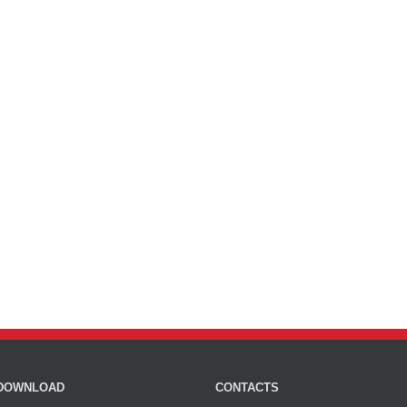
DOWNLOAD
CONTACTS