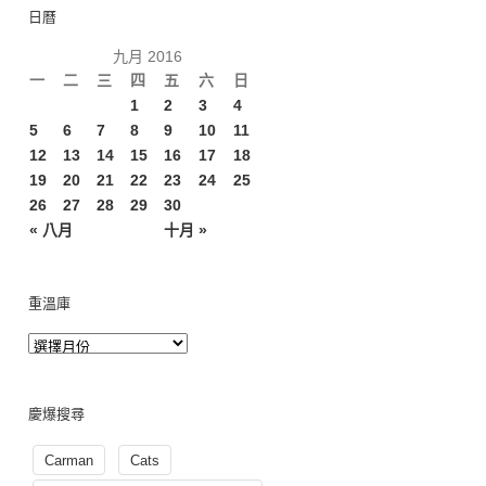
日曆
九月 2016
一
二
三
四
五
六
日
1
2
3
4
5
6
7
8
9
10
11
12
13
14
15
16
17
18
19
20
21
22
23
24
25
26
27
28
29
30
« 八月
十月 »
重溫庫
慶爆搜尋
Carman
Cats