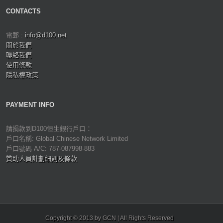
CONTACTS
電郵 :
info@d100.net
關於我們
聯絡我們
使用條款
隱私權政策
PAYMENT INFO
請捐款到D100恒生銀行戶口：
戶口名稱: Global Chinese Network Limited
戶口號碼 A/C: 787-087998-883
贊助人員計劃細則及條款
Copyright © 2013 by GCN | All Rights Reserved