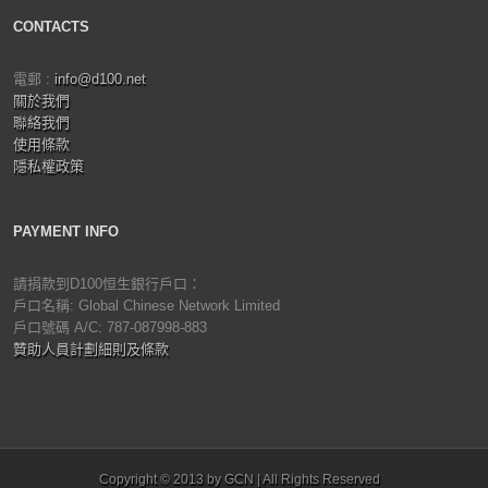
CONTACTS
電郵 :
info@d100.net
關於我們
聯絡我們
使用條款
隱私權政策
PAYMENT INFO
請捐款到D100恒生銀行戶口：
戶口名稱: Global Chinese Network Limited
戶口號碼 A/C: 787-087998-883
贊助人員計劃細則及條款
Copyright © 2013 by GCN | All Rights Reserved