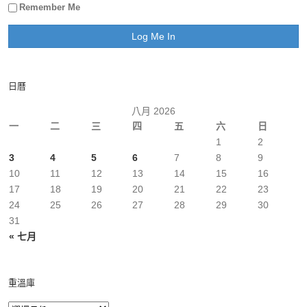
Remember Me
日曆
八月 2026
一
二
三
四
五
六
日
1
2
3
4
5
6
7
8
9
10
11
12
13
14
15
16
17
18
19
20
21
22
23
24
25
26
27
28
29
30
31
« 七月
重溫庫