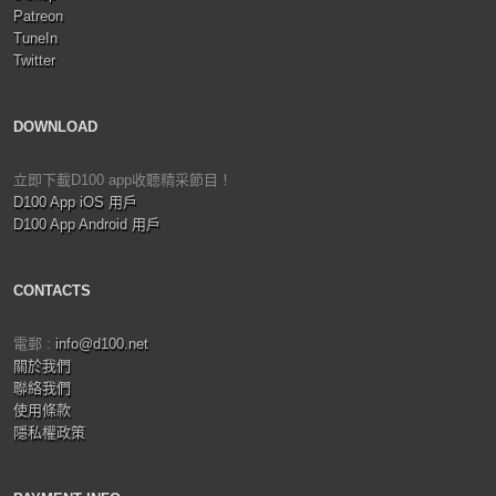
Patreon
TuneIn
Twitter
DOWNLOAD
立即下載D100 app收聽精采節目！
D100 App iOS 用戶
D100 App Android 用戶
CONTACTS
電郵 :
info@d100.net
關於我們
聯絡我們
使用條款
隱私權政策