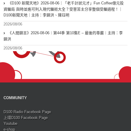
《D100 新聞天地》2026-08-06｜「老千計狀元才」Fun Coffee億元投
資騙局 與時並進可列入現代騙術大全？受害苦主分享整個受騙過程！｜
D100新聞天地｜主持：李錦洪、陳珏明
2026/08/06
《人間錦言》2026-08-06︱第44季 第10集E – 最後的尊嚴︱主持：李
錦洪
2026/08/06
COMMUNITY
D100 Radio Facebook Page
上環D100 Facebook Page
Youtube
e-shop