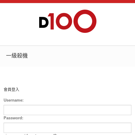
一級殺機
會員登入
Username:
Password: