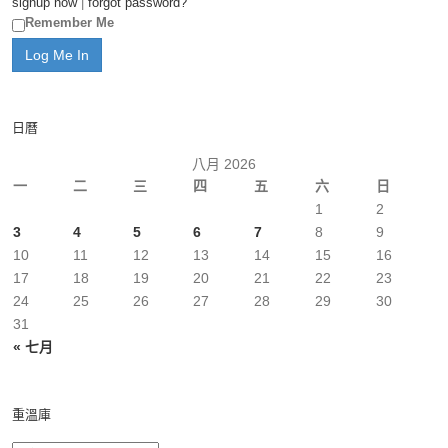
signup now
|
forgot password?
Remember Me
日曆
八月 2026
一
二
三
四
五
六
日
1
2
3
4
5
6
7
8
9
10
11
12
13
14
15
16
17
18
19
20
21
22
23
24
25
26
27
28
29
30
31
« 七月
重溫庫