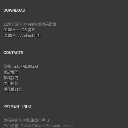
DOWNLOAD
立即下載D100 app收聽精采節目！
D100 App iOS 用戶
D100 App Android 用戶
CONTACTS
電郵 :
info@d100.net
關於我們
聯絡我們
使用條款
隱私權政策
PAYMENT INFO
請捐款到D100恒生銀行戶口：
戶口名稱: Global Chinese Network Limited