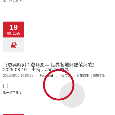
進一步了解
19
08, 2025
《恩典時刻：敬拜風— 世界各地好聽敬拜歌》｜
2025-08-19｜主持：Janice 林丸
2025/08/19 19:00:13
|
-- Featured --
,
-- 香港台 --
,
恩典時刻
|
0條評論
[...]
進一步了解