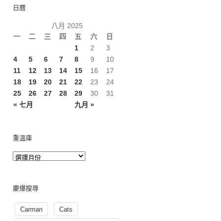
日曆
八月 2025
一
二
三
四
五
六
日
1
2
3
4
5
6
7
8
9
10
11
12
13
14
15
16
17
18
19
20
21
22
23
24
25
26
27
28
29
30
31
« 七月
九月 »
重溫庫
慶爆搜尋
Carman
Cats