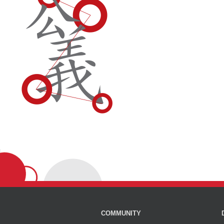
COMMUNITY