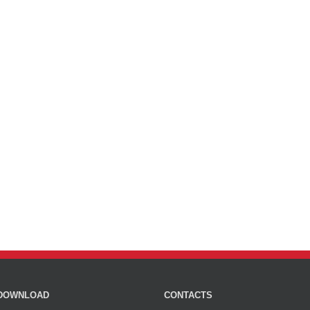
DOWNLOAD
CONTACTS