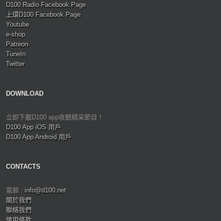
D100 Radio Facebook Page
上環D100 Facebook Page
Youtube
e-shop
Patreon
TuneIn
Twitter
DOWNLOAD
立即下載D100 app收聽精采節目！
D100 App iOS 用戶
D100 App Android 用戶
CONTACTS
電郵 :
info@d100.net
關於我們
聯絡我們
使用條款