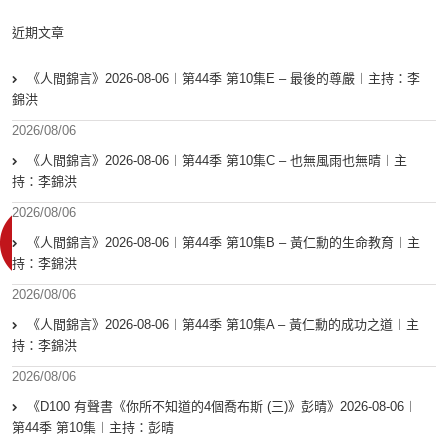
近期文章
《人間錦言》2026-08-06︱第44季 第10集E – 最後的尊嚴︱主持：李
錦洪
2026/08/06
《人間錦言》2026-08-06︱第44季 第10集C – 也無風雨也無晴︱主
持：李錦洪
2026/08/06
《人間錦言》2026-08-06︱第44季 第10集B – 黃仁勳的生命教育︱主
持：李錦洪
2026/08/06
《人間錦言》2026-08-06︱第44季 第10集A – 黃仁勳的成功之道︱主
持：李錦洪
2026/08/06
《D100 有聲書《你所不知道的4個喬布斯 (三)》彭晴》2026-08-06︱
第44季 第10集︱主持：彭晴