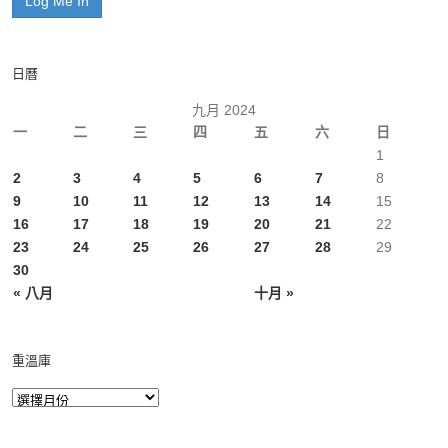
日曆
九月 2024
一
二
三
四
五
六
日
1
2
3
4
5
6
7
8
9
10
11
12
13
14
15
16
17
18
19
20
21
22
23
24
25
26
27
28
29
30
« 八月
十月 »
重溫庫