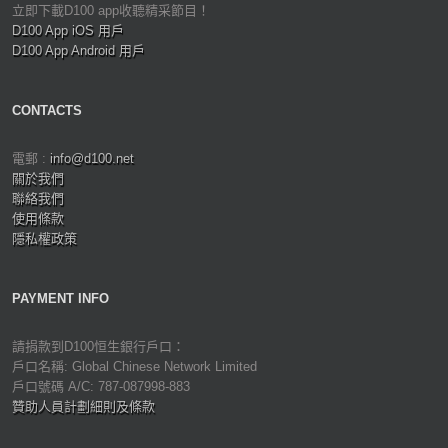
立即下載D100 app收聽精采節目！
D100 App iOS 用戶
D100 App Android 用戶
CONTACTS
電郵 :
info@d100.net
關於我們
聯絡我們
使用條款
隱私權政策
PAYMENT INFO
請捐款到D100恒生銀行戶口：
戶口名稱: Global Chinese Network Limited
戶口號碼 A/C: 787-087998-883
贊助人員計劃細則及條款