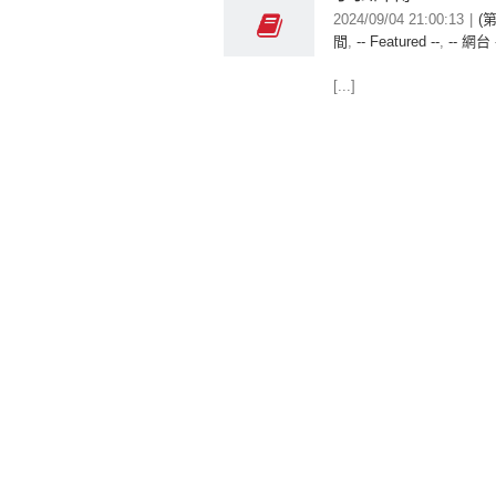
2024/09/04 21:00:13
|
(
間
,
-- Featured --
,
-- 網台 
[...]