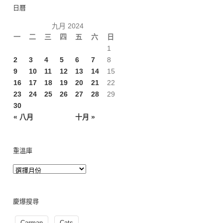
日曆
九月 2024
一
二
三
四
五
六
日
1
2
3
4
5
6
7
8
9
10
11
12
13
14
15
16
17
18
19
20
21
22
23
24
25
26
27
28
29
30
« 八月
十月 »
重溫庫
慶爆搜尋
Carman
Cats