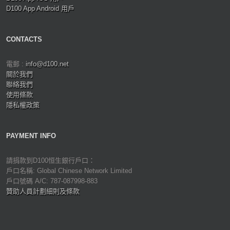
D100 App Android 用戶
CONTACTS
電郵 :
info@d100.net
關於我們
聯絡我們
使用條款
隱私權政策
PAYMENT INFO
請捐款到D100恒生銀行戶口：
戶口名稱: Global Chinese Network Limited
戶口號碼 A/C: 787-087998-883
贊助人員計劃細則及條款