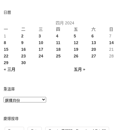
日曆
四月 2024
一
二
三
四
五
六
日
1
2
3
4
5
6
7
8
9
10
11
12
13
14
15
16
17
18
19
20
21
22
23
24
25
26
27
28
29
30
« 三月
五月 »
重溫庫
慶爆搜尋