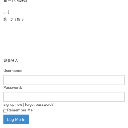
台 --
|
0條評論
[...]
進一步了解
會員登入
Username:
Password:
signup now
|
forgot password?
Remember Me