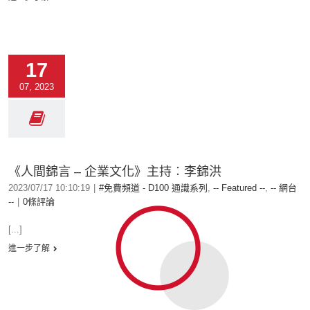
17
07, 2023
《人間錦言 – 企業文化》主持︰李錦洪
2023/07/17 10:10:19
|
#免費頻道 - D100 通識系列
,
-- Featured --
,
-- 網台
--
|
0條評論
[...]
進一步了解