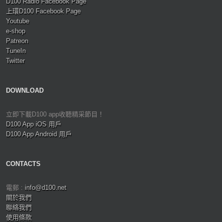
D100 Radio Facebook Page
上環D100 Facebook Page
Youtube
e-shop
Patreon
TuneIn
Twitter
DOWNLOAD
立即下載D100 app收聽精采節目！
D100 App iOS 用戶
D100 App Android 用戶
CONTACTS
電郵 :
info@d100.net
關於我們
聯絡我們
使用條款