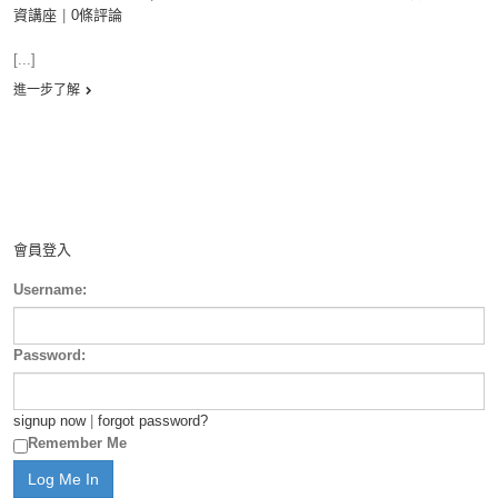
資講座
|
0條評論
[...]
進一步了解
會員登入
Username:
Password:
signup now
|
forgot password?
Remember Me