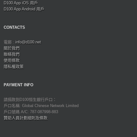
D100 App iOS 用戶
D100 App Android 用戶
CONTACTS
電郵 :
info@d100.net
關於我們
聯絡我們
使用條款
隱私權政策
PAYMENT INFO
請捐款到D100恒生銀行戶口：
戶口名稱: Global Chinese Network Limited
戶口號碼 A/C: 787-087998-883
贊助人員計劃細則及條款