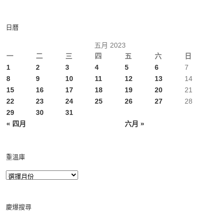
日曆
五月 2023
一
二
三
四
五
六
日
1
2
3
4
5
6
7
8
9
10
11
12
13
14
15
16
17
18
19
20
21
22
23
24
25
26
27
28
29
30
31
« 四月
六月 »
重溫庫
慶爆搜尋