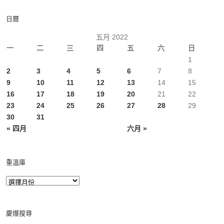
日曆
五月 2022
一
二
三
四
五
六
日
1
2
3
4
5
6
7
8
9
10
11
12
13
14
15
16
17
18
19
20
21
22
23
24
25
26
27
28
29
30
31
« 四月
六月 »
重溫庫
慶爆搜尋