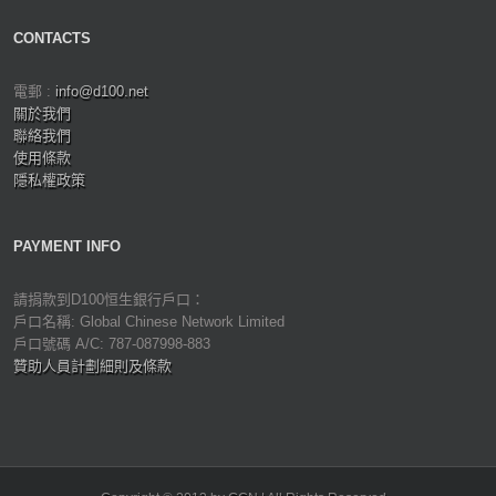
CONTACTS
電郵 :
info@d100.net
關於我們
聯絡我們
使用條款
隱私權政策
PAYMENT INFO
請捐款到D100恒生銀行戶口：
戶口名稱: Global Chinese Network Limited
戶口號碼 A/C: 787-087998-883
贊助人員計劃細則及條款