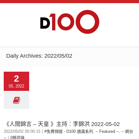
Daily Archives:
2022/05/02
2
05, 2022
《人間錦言 – 天皇 》主持︰李錦洪 2022-05-02
2022/05/02 00:00:15
|
#免費頻道 - D100 通識系列
,
-- Featured --
,
-- 網台
--
|
0條評論