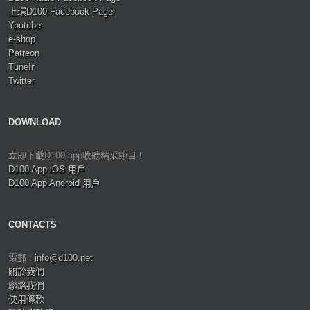
上環D100 Facebook Page
Youtube
e-shop
Patreon
TuneIn
Twitter
DOWNLOAD
立即下載D100 app收聽精采節目！
D100 App iOS 用戶
D100 App Android 用戶
CONTACTS
電郵 :
info@d100.net
關於我們
聯絡我們
使用條款